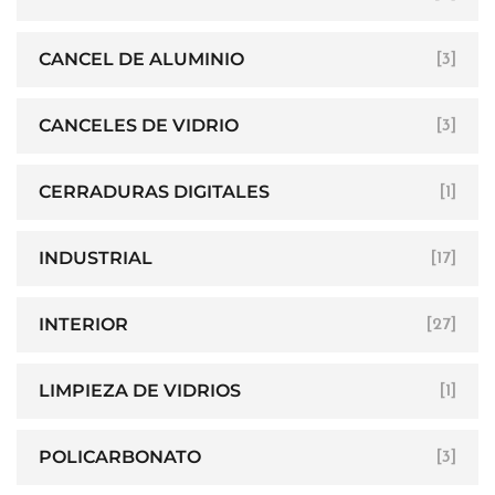
CANCEL DE ALUMINIO
[3]
CANCELES DE VIDRIO
[3]
CERRADURAS DIGITALES
[1]
INDUSTRIAL
[17]
INTERIOR
[27]
LIMPIEZA DE VIDRIOS
[1]
POLICARBONATO
[3]