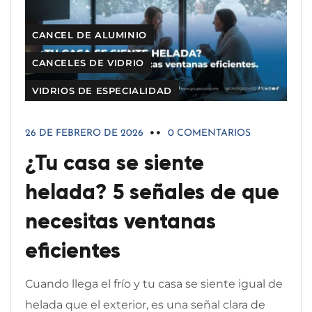
CANCEL DE ALUMINIO
CANCELES DE VIDRIO
VIDRIOS DE ESPECIALIDAD
26 DE FEBRERO DE 2026
0 COMENTARIOS
¿Tu casa se siente
helada? 5 señales de que
necesitas ventanas
eficientes
Cuando llega el frío y tu casa se siente igual de
helada que el exterior, es una señal clara de