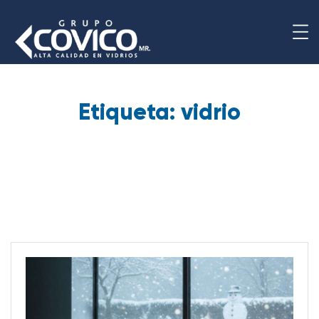
Etiqueta:
vidrio