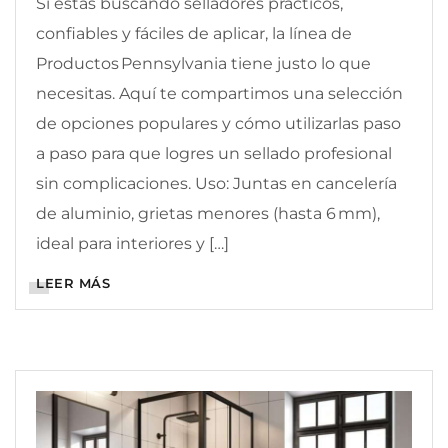
Si estás buscando selladores prácticos,
confiables y fáciles de aplicar, la línea de
Productos Pennsylvania tiene justo lo que
necesitas. Aquí te compartimos una selección
de opciones populares y cómo utilizarlas paso
a paso para que logres un sellado profesional
sin complicaciones. Uso: Juntas en cancelería
de aluminio, grietas menores (hasta 6 mm),
ideal para interiores y […]
LEER MÁS