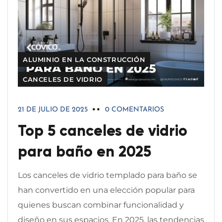
ALUMINIO EN LA CONSTRUCCIÓN
CANCELES DE VIDRIO
21 DE JULIO DE 2025
0 COMENTARIOS
Top 5 canceles de vidrio
para baño en 2025
Los canceles de vidrio templado para baño se
han convertido en una elección popular para
quienes buscan combinar funcionalidad y
diseño en sus espacios. En 2025, las tendencias