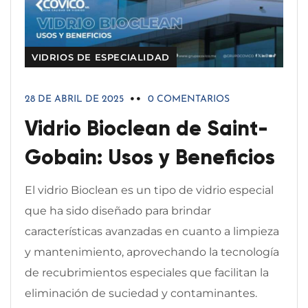
VIDRIOS DE ESPECIALIDAD
28 DE ABRIL DE 2025
0 COMENTARIOS
Vidrio Bioclean de Saint-
Gobain: Usos y Beneficios
El vidrio Bioclean es un tipo de vidrio especial
que ha sido diseñado para brindar
características avanzadas en cuanto a limpieza
y mantenimiento, aprovechando la tecnología
de recubrimientos especiales que facilitan la
eliminación de suciedad y contaminantes.