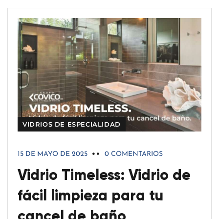
VIDRIOS DE ESPECIALIDAD
15 DE MAYO DE 2025
0 COMENTARIOS
Vidrio Timeless: Vidrio de
fácil limpieza para tu
cancel de baño