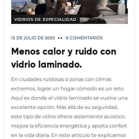
VIDRIOS DE ESPECIALIDAD
12 DE JULIO DE 2025
0 COMENTARIOS
Menos calor y ruido con
vidrio laminado.
En ciudades ruidosas o zonas con climas
extremos, lograr un hogar cómodo es un reto.
Aquí es donde el vidrio laminado se vuelve una
excelente opción. Más allá de su seguridad,
este tipo de vidrio ofrece aislamiento acústico,
mejora la eficiencia energética y aporta confort
en la vida diaria. En este artículo te explicamos