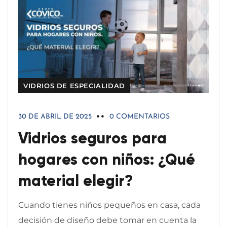
VIDRIOS DE ESPECIALIDAD
30 DE ABRIL DE 2025
0 COMENTARIOS
Vidrios seguros para
hogares con niños: ¿Qué
material elegir?
Cuando tienes niños pequeños en casa, cada
decisión de diseño debe tomar en cuenta la