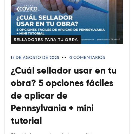
SELLADORES PARA TU OBRA
14 DE AGOSTO DE 2025
0 COMENTARIOS
¿Cuál sellador usar en tu
obra? 5 opciones fáciles
de aplicar de
Pennsylvania + mini
tutorial