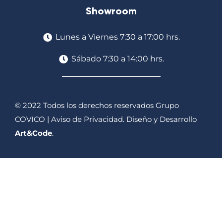
Showroom
Lunes a Viernes 7:30 a 17:00 hrs.
Sábado 7:30 a 14:00 hrs.
© 2022 Todos los derechos reservados Grupo
COVICO |
Aviso de Privacidad
. Diseño y Desarrollo
Art&Code
.