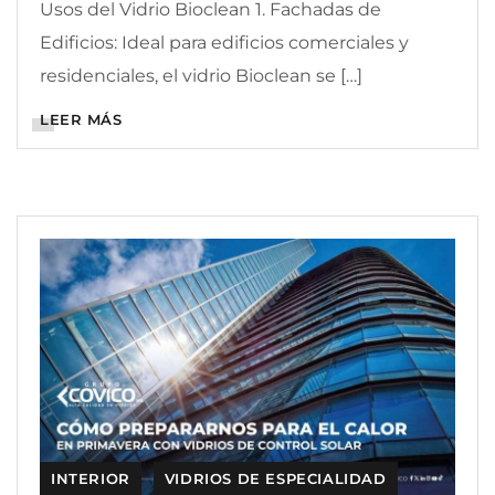
Usos del Vidrio Bioclean 1. Fachadas de
Edificios: Ideal para edificios comerciales y
residenciales, el vidrio Bioclean se […]
LEER MÁS
INTERIOR
VIDRIOS DE ESPECIALIDAD