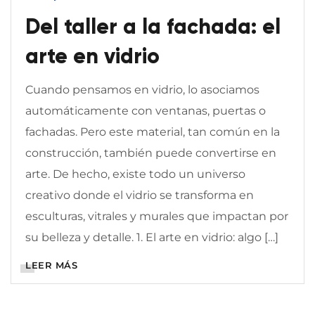
Del taller a la fachada: el
arte en vidrio
Cuando pensamos en vidrio, lo asociamos
automáticamente con ventanas, puertas o
fachadas. Pero este material, tan común en la
construcción, también puede convertirse en
arte. De hecho, existe todo un universo
creativo donde el vidrio se transforma en
esculturas, vitrales y murales que impactan por
su belleza y detalle. 1. El arte en vidrio: algo […]
LEER MÁS