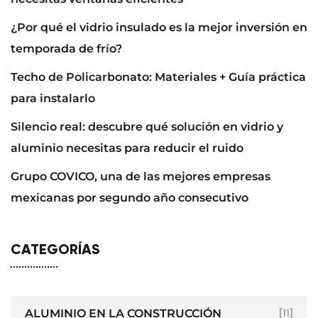
¿Por qué el vidrio insulado es la mejor inversión en
temporada de frío?
Techo de Policarbonato: Materiales + Guía práctica
para instalarlo
Silencio real: descubre qué solución en vidrio y
aluminio necesitas para reducir el ruido
Grupo COVICO, una de las mejores empresas
mexicanas por segundo año consecutivo
CATEGORÍAS
ALUMINIO EN LA CONSTRUCCIÓN
[11]