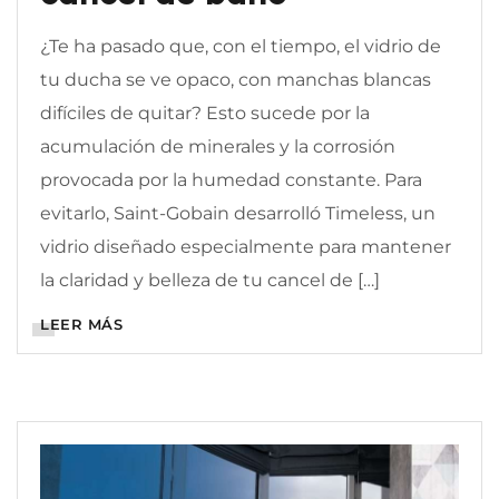
¿Te ha pasado que, con el tiempo, el vidrio de
tu ducha se ve opaco, con manchas blancas
difíciles de quitar? Esto sucede por la
acumulación de minerales y la corrosión
provocada por la humedad constante. Para
evitarlo, Saint-Gobain desarrolló Timeless, un
vidrio diseñado especialmente para mantener
la claridad y belleza de tu cancel de […]
LEER MÁS