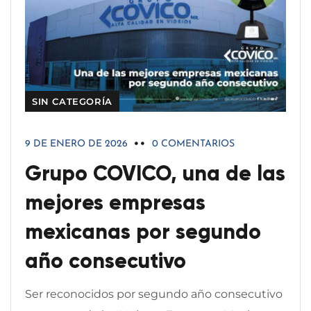
SIN CATEGORÍA
9 DE ENERO DE 2026
0 COMENTARIOS
Grupo COVICO, una de las
mejores empresas
mexicanas por segundo
año consecutivo
Ser reconocidos por segundo año consecutivo