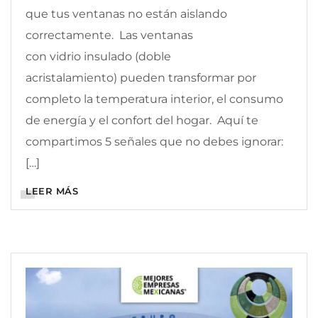
que tus ventanas no están aislando
correctamente. Las ventanas
con vidrio insulado (doble
acristalamiento) pueden transformar por
completo la temperatura interior, el consumo
de energía y el confort del hogar. Aquí te
compartimos 5 señales que no debes ignorar:
[…]
LEER MÁS