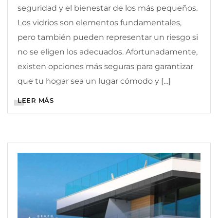
seguridad y el bienestar de los más pequeños.
Los vidrios son elementos fundamentales,
pero también pueden representar un riesgo si
no se eligen los adecuados. Afortunadamente,
existen opciones más seguras para garantizar
que tu hogar sea un lugar cómodo y […]
LEER MÁS