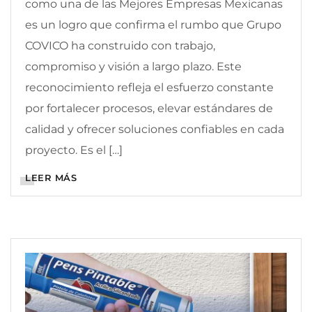
como una de las Mejores Empresas Mexicanas
es un logro que confirma el rumbo que Grupo
COVICO ha construido con trabajo,
compromiso y visión a largo plazo. Este
reconocimiento refleja el esfuerzo constante
por fortalecer procesos, elevar estándares de
calidad y ofrecer soluciones confiables en cada
proyecto. Es el […]
LEER MÁS