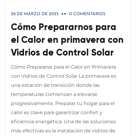
28 DE MARZO DE 2025
0 COMENTARIOS
Cómo Prepararnos para
el Calor en primavera con
Vidrios de Control Solar
Cómo Prepararse para el Calor en Primavera
con Vidrios de Control Solar La primavera es
una estación de transición donde las
temperaturas comienzan a elevarse
progresivamente. Preparar tu hogar para el
calor es clave para garantizar confort y
eficiencia energética. Una de las soluciones
más efectivas es la instalación de vidrios de