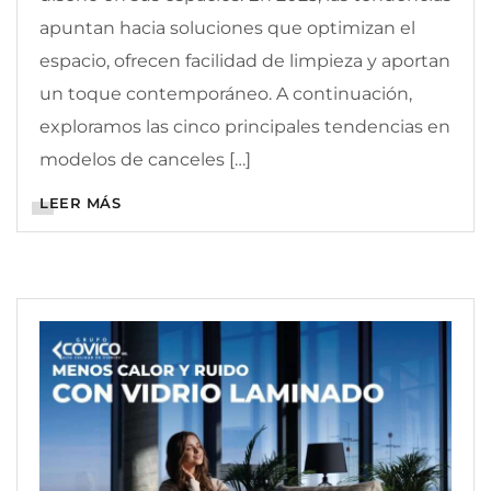
apuntan hacia soluciones que optimizan el
espacio, ofrecen facilidad de limpieza y aportan
un toque contemporáneo. A continuación,
exploramos las cinco principales tendencias en
modelos de canceles […]
LEER MÁS