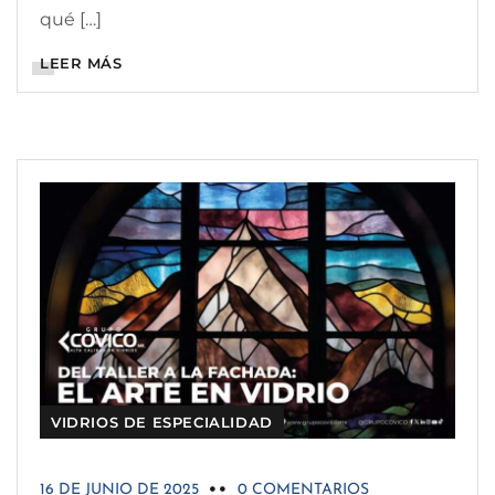
qué […]
LEER MÁS
VIDRIOS DE ESPECIALIDAD
16 DE JUNIO DE 2025
0 COMENTARIOS