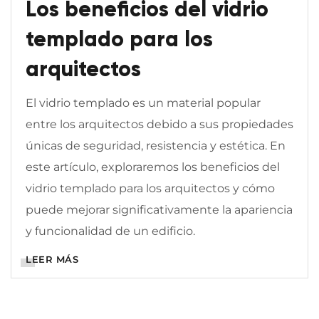
Los beneficios del vidrio
templado para los
arquitectos
El vidrio templado es un material popular
entre los arquitectos debido a sus propiedades
únicas de seguridad, resistencia y estética. En
este artículo, exploraremos los beneficios del
vidrio templado para los arquitectos y cómo
puede mejorar significativamente la apariencia
y funcionalidad de un edificio.
LEER MÁS