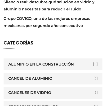
Silencio real: descubre qué solución en vidrio y
aluminio necesitas para reducir el ruido
Grupo COVICO, una de las mejores empresas
mexicanas por segundo año consecutivo
CATEGORÍAS
ALUMINIO EN LA CONSTRUCCIÓN
[11]
CANCEL DE ALUMINIO
[3]
CANCELES DE VIDRIO
[3]