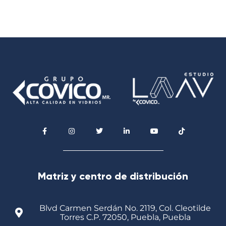
Matriz y centro de distribución
Blvd Carmen Serdán No. 2119, Col. Cleotilde
Torres C.P. 72050, Puebla, Puebla