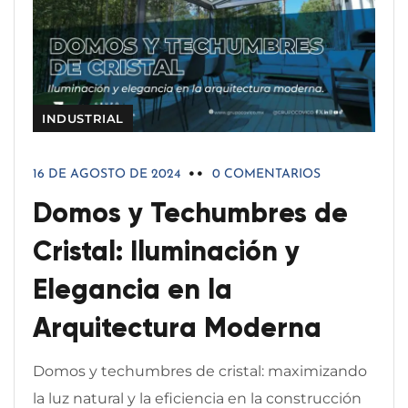
INDUSTRIAL
16 DE AGOSTO DE 2024
0 COMENTARIOS
Domos y Techumbres de
Cristal: Iluminación y
Elegancia en la
Arquitectura Moderna
Domos y techumbres de cristal: maximizando
la luz natural y la eficiencia en la construcción