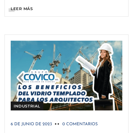
LEER MÁS
INDUSTRIAL
6 DE JUNIO DE 2023
0 COMENTARIOS