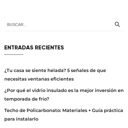
ENTRADAS RECIENTES
¿Tu casa se siente helada? 5 señales de que
necesitas ventanas eficientes
¿Por qué el vidrio insulado es la mejor inversión en
temporada de frío?
Techo de Policarbonato: Materiales + Guía práctica
para instalarlo