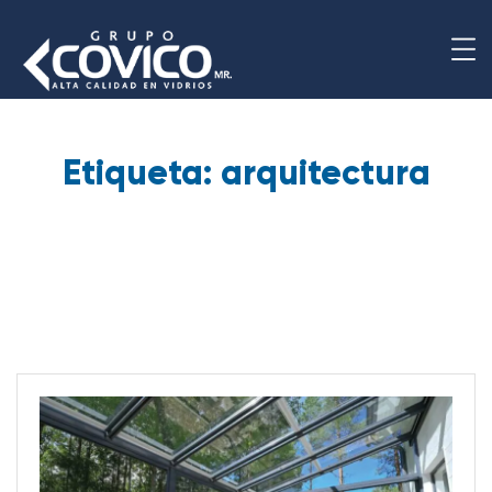
Etiqueta:
arquitectura