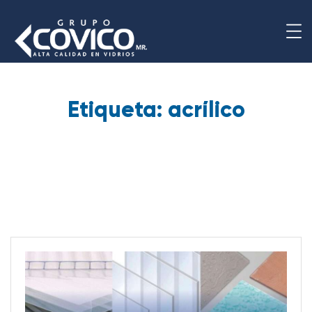
Etiqueta:
acrílico