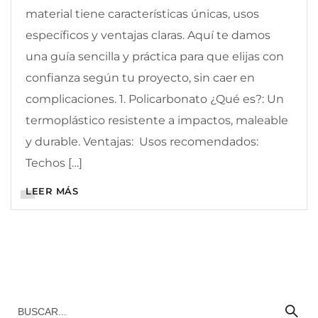
material tiene características únicas, usos
específicos y ventajas claras. Aquí te damos
una guía sencilla y práctica para que elijas con
confianza según tu proyecto, sin caer en
complicaciones. 1. Policarbonato ¿Qué es?: Un
termoplástico resistente a impactos, maleable
y durable. Ventajas: Usos recomendados:
Techos […]
LEER MÁS