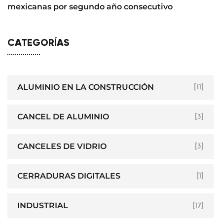
mexicanas por segundo año consecutivo
CATEGORÍAS
ALUMINIO EN LA CONSTRUCCIÓN
[11]
CANCEL DE ALUMINIO
[3]
CANCELES DE VIDRIO
[3]
CERRADURAS DIGITALES
[1]
INDUSTRIAL
[17]