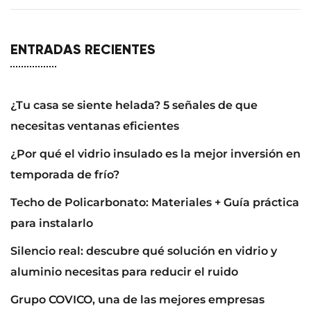
ENTRADAS RECIENTES
¿Tu casa se siente helada? 5 señales de que
necesitas ventanas eficientes
¿Por qué el vidrio insulado es la mejor inversión en
temporada de frío?
Techo de Policarbonato: Materiales + Guía práctica
para instalarlo
Silencio real: descubre qué solución en vidrio y
aluminio necesitas para reducir el ruido
Grupo COVICO, una de las mejores empresas