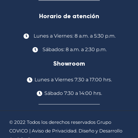
Horario de atención
Lunes a Viernes: 8 a.m. a 5:30 p.m.
Sábados: 8 a.m. a 2:30 p.m.
Showroom
Lunes a Viernes 7:30 a 17:00 hrs.
Sábado 7:30 a 14:00 hrs.
© 2022 Todos los derechos reservados Grupo
COVICO |
Aviso de Privacidad
. Diseño y Desarrollo