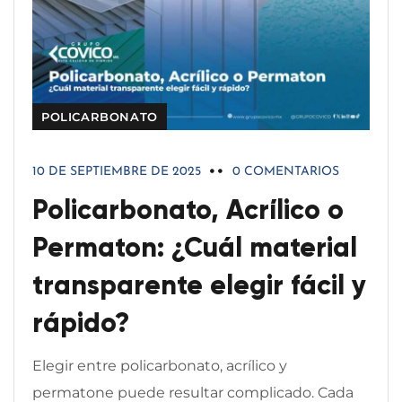
POLICARBONATO
10 DE SEPTIEMBRE DE 2025
0 COMENTARIOS
Policarbonato, Acrílico o
Permaton: ¿Cuál material
transparente elegir fácil y
rápido?
Elegir entre policarbonato, acrílico y
permatone puede resultar complicado. Cada