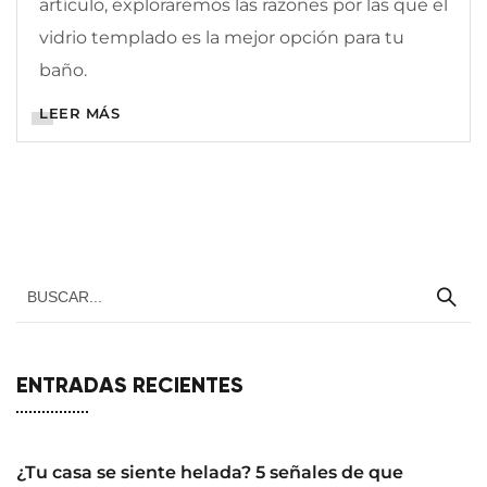
artículo, exploraremos las razones por las que el
vidrio templado es la mejor opción para tu
baño.
LEER MÁS
ENTRADAS RECIENTES
¿Tu casa se siente helada? 5 señales de que