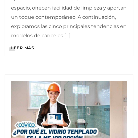
espacio, ofrecen facilidad de limpieza y aportan
un toque contemporáneo. A continuación,
exploramos las cinco principales tendencias en
modelos de canceles […]
LEER MÁS