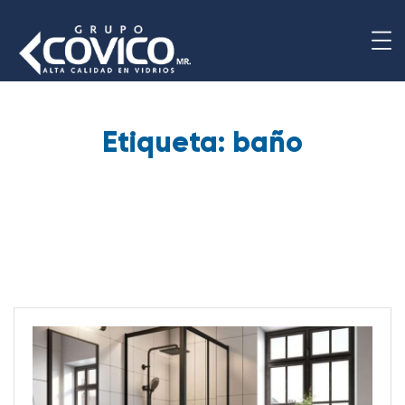
Etiqueta:
baño