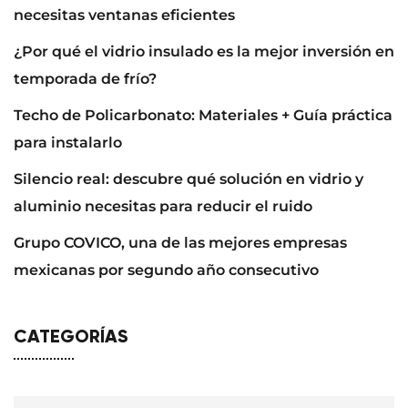
necesitas ventanas eficientes
¿Por qué el vidrio insulado es la mejor inversión en
temporada de frío?
Techo de Policarbonato: Materiales + Guía práctica
para instalarlo
Silencio real: descubre qué solución en vidrio y
aluminio necesitas para reducir el ruido
Grupo COVICO, una de las mejores empresas
mexicanas por segundo año consecutivo
CATEGORÍAS