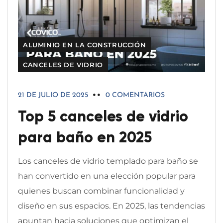
ALUMINIO EN LA CONSTRUCCIÓN
CANCELES DE VIDRIO
21 DE JULIO DE 2025
0 COMENTARIOS
Top 5 canceles de vidrio
para baño en 2025
Los canceles de vidrio templado para baño se
han convertido en una elección popular para
quienes buscan combinar funcionalidad y
diseño en sus espacios. En 2025, las tendencias
apuntan hacia soluciones que optimizan el