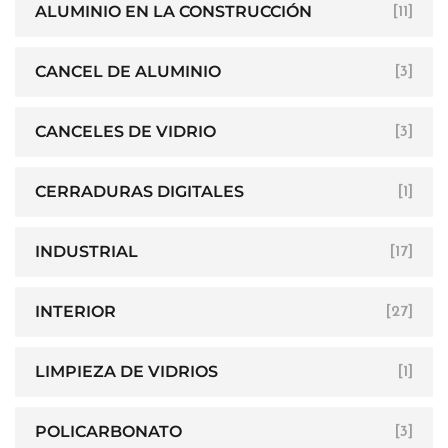
ALUMINIO EN LA CONSTRUCCIÓN
[11]
CANCEL DE ALUMINIO
[3]
CANCELES DE VIDRIO
[3]
CERRADURAS DIGITALES
[1]
INDUSTRIAL
[17]
INTERIOR
[27]
LIMPIEZA DE VIDRIOS
[1]
POLICARBONATO
[3]