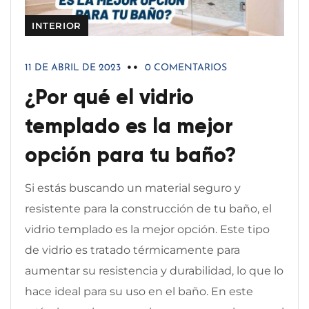
INTERIOR
11 DE ABRIL DE 2023
0 COMENTARIOS
¿Por qué el vidrio
templado es la mejor
opción para tu baño?
Si estás buscando un material seguro y
resistente para la construcción de tu baño, el
vidrio templado es la mejor opción. Este tipo
de vidrio es tratado térmicamente para
aumentar su resistencia y durabilidad, lo que lo
hace ideal para su uso en el baño. En este