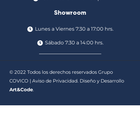
Showroom
Lunes a Viernes 7:30 a 17:00 hrs.
Sábado 7:30 a 14:00 hrs.
© 2022 Todos los derechos reservados Grupo
COVICO |
Aviso de Privacidad
. Diseño y Desarrollo
Art&Code
.