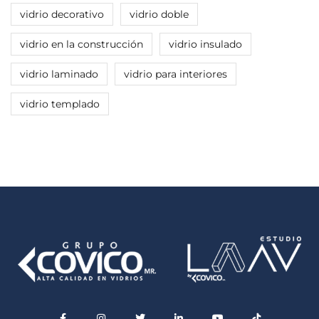
vidrio decorativo
vidrio doble
vidrio en la construcción
vidrio insulado
vidrio laminado
vidrio para interiores
vidrio templado