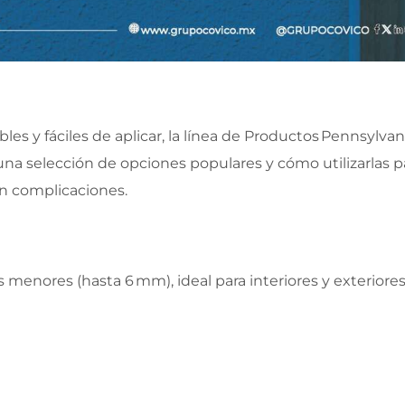
bles y fáciles de aplicar, la línea de Productos Pennsylvan
una selección de opciones populares y cómo utilizarlas p
in complicaciones.
 menores (hasta 6 mm), ideal para interiores y exteriores