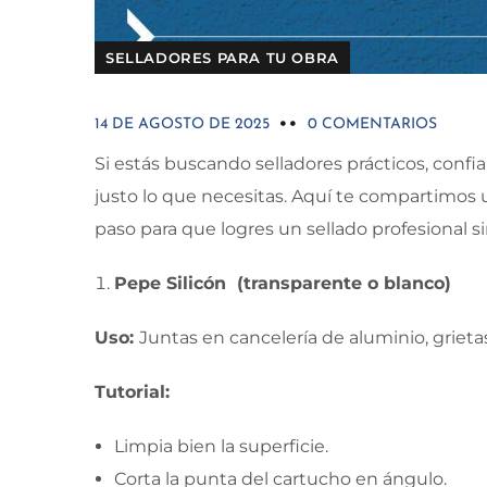
SELLADORES PARA TU OBRA
14 DE AGOSTO DE 2025
0 COMENTARIOS
Si estás buscando selladores prácticos, confia
justo lo que necesitas. Aquí te compartimos 
paso para que logres un sellado profesional s
Pepe Silicón (transparente o blanco)
Uso:
Juntas en cancelería de aluminio, grietas
Tutorial:
Limpia bien la superficie.
Corta la punta del cartucho en ángulo.