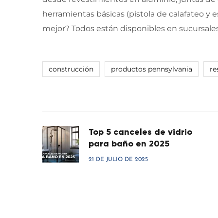
herramientas básicas (pistola de calafateo y e
mejor? Todos están disponibles en sucursales
construcción
productos pennsylvania
re
Top 5 canceles de vidrio
para baño en 2025
21 DE JULIO DE 2025