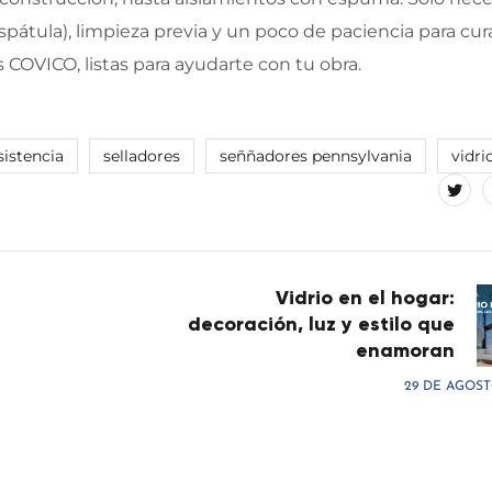
spátula), limpieza previa y un poco de paciencia para cur
 COVICO, listas para ayudarte con tu obra.
sistencia
selladores
seññadores pennsylvania
vidri
Vidrio en el hogar:
decoración, luz y estilo que
enamoran
29 DE AGOST