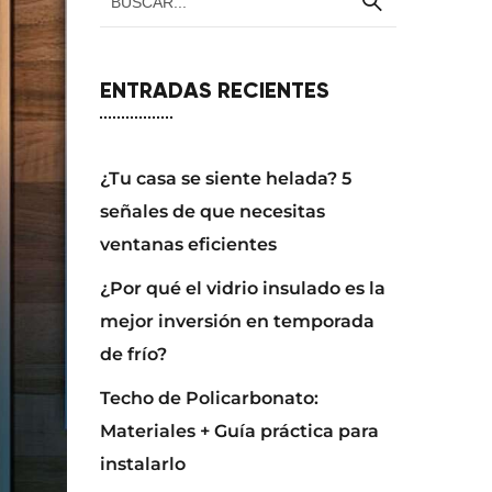
ENTRADAS RECIENTES
¿Tu casa se siente helada? 5
señales de que necesitas
ventanas eficientes
¿Por qué el vidrio insulado es la
mejor inversión en temporada
de frío?
Techo de Policarbonato:
Materiales + Guía práctica para
instalarlo