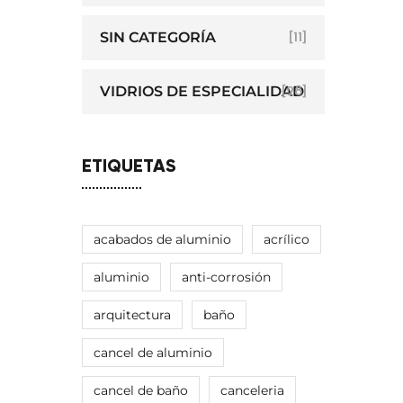
SIN CATEGORÍA
[11]
VIDRIOS DE ESPECIALIDAD
[28]
ETIQUETAS
acabados de aluminio
acrílico
aluminio
anti-corrosión
arquitectura
baño
cancel de aluminio
cancel de baño
canceleria