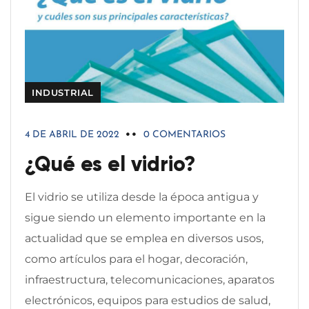
INDUSTRIAL
4 DE ABRIL DE 2022
0 COMENTARIOS
¿Qué es el vidrio?
El vidrio se utiliza desde la época antigua y
sigue siendo un elemento importante en la
actualidad que se emplea en diversos usos,
como artículos para el hogar, decoración,
infraestructura, telecomunicaciones, aparatos
electrónicos, equipos para estudios de salud,