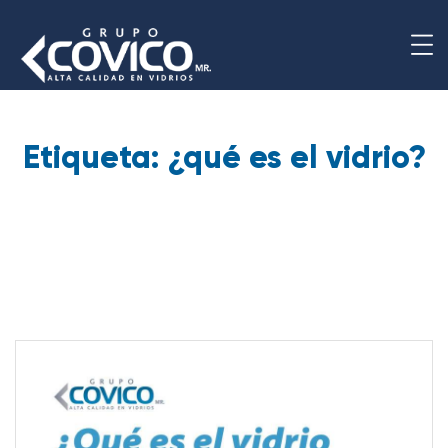
Etiqueta:
¿qué es el vidrio?