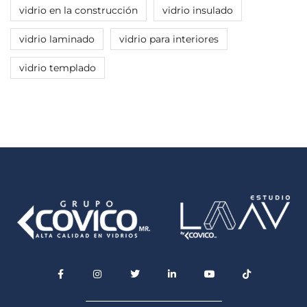
vidrio en la construcción
vidrio insulado
vidrio laminado
vidrio para interiores
vidrio templado