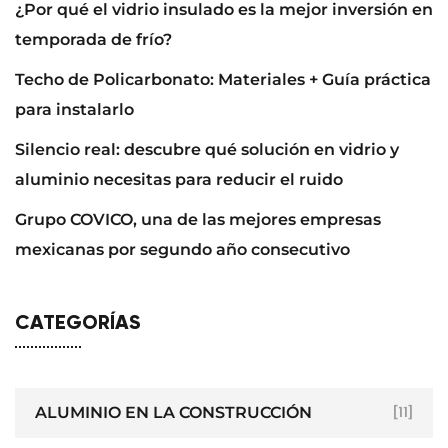
¿Por qué el vidrio insulado es la mejor inversión en
temporada de frío?
Techo de Policarbonato: Materiales + Guía práctica
para instalarlo
Silencio real: descubre qué solución en vidrio y
aluminio necesitas para reducir el ruido
Grupo COVICO, una de las mejores empresas
mexicanas por segundo año consecutivo
CATEGORÍAS
ALUMINIO EN LA CONSTRUCCIÓN
[11]