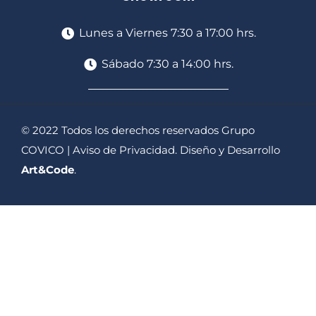
Lunes a Viernes 7:30 a 17:00 hrs.
Sábado 7:30 a 14:00 hrs.
© 2022 Todos los derechos reservados Grupo
COVICO |
Aviso de Privacidad
. Diseño y Desarrollo
Art&Code
.