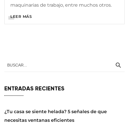
maquinarias de trabajo, entre muchos otros.
LEER MÁS
ENTRADAS RECIENTES
¿Tu casa se siente helada? 5 señales de que
necesitas ventanas eficientes