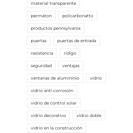
material transparente
permaton
policarbonatto
productos pennsylvania
puertas
puertas de entrada
resistencia
rídigo
seguridad
ventajas
ventanas de alumininio
vidrio
vidrio anti-corrosión
vidrio de control solar
vidrio decorativo
vidrio doble
vidrio en la construcción