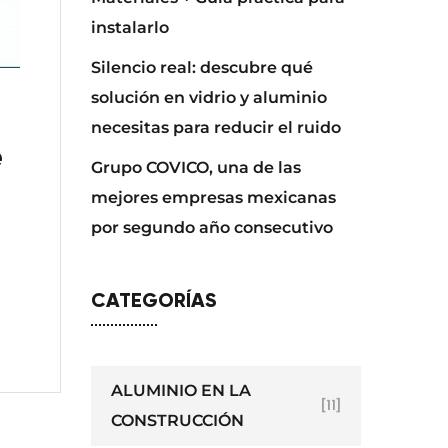
instalarlo
Silencio real: descubre qué
solución en vidrio y aluminio
necesitas para reducir el ruido
e
Grupo COVICO, una de las
mejores empresas mexicanas
por segundo año consecutivo
CATEGORÍAS
ALUMINIO EN LA
[11]
CONSTRUCCIÓN