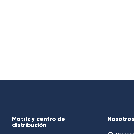
Matriz y centro de
Nosotro
distribución